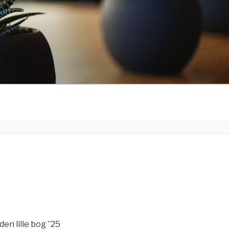
den lille bog ”25